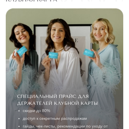
СПЕЦИАЛЬНЫЙ ПРАЙС ДЛЯ
ДЕРЖАТЕЛЕЙ КЛУБНОЙ КАРТЫ
скидки до 80%
доступ к секретным распродажам
гайды, чек-листы, рекомендации по уходу от