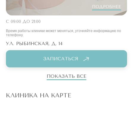
ПОДРОБНЕЕ
С 09:00 ДО 21:00
Время работы клиники может меняться, уточняйте информацию по
телефону.
УЛ. РЫБИНСКАЯ, Д. 14
ЗАПИСАТЬСЯ
ПОКАЗАТЬ ВСЕ
КЛИНИКА НА КАРТЕ