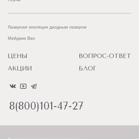
Лазерная эпиляция диодным лазером
Мейджик Ван
ЦЕНЫ
ВОПРОС-ОТВЕТ
АКЦИИ
БЛОГ
8(800)101-47-27