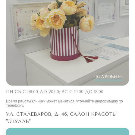
ПОДРОБНЕЕ
ПН-СБ С 08:00 ДО 20:00; ВС С 10:00 ДО 18:00
Время работы клиники может меняться, уточняйте информацию по
телефону.
УЛ. СТАЛЕВАРОВ, Д. 46, САЛОН КРАСОТЫ
"ЭТУАЛЬ"