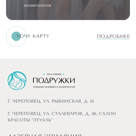
косметологов
ХОЧУ КАРТУ
ПОДРОБНЕЕ
Г. ЧЕРЕПОВЕЦ, УЛ. РЫБИНСКАЯ, Д. 14
Г. ЧЕРЕПОВЕЦ, УЛ. СТАЛЕВАРОВ, Д. 46, САЛОН
КРАСОТЫ "ЭТУАЛЬ"