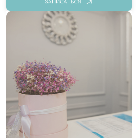
ЗАПИСАТЬСЯ