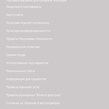
Противопоказания для лазерной эпиляции
Лицензии и сертификаты
Карта сайта
Пользовательское соглашение
Политика конфиденциальности
Правила Программы лояльности
Редакционная политика
Охрана труда
Использование сертификатов
Региональные сайты
Информация для пациентов
Правила оказания услуг
Правила розыгрыша "Колесо фортуны"
Согласие на общение в мессенджерах