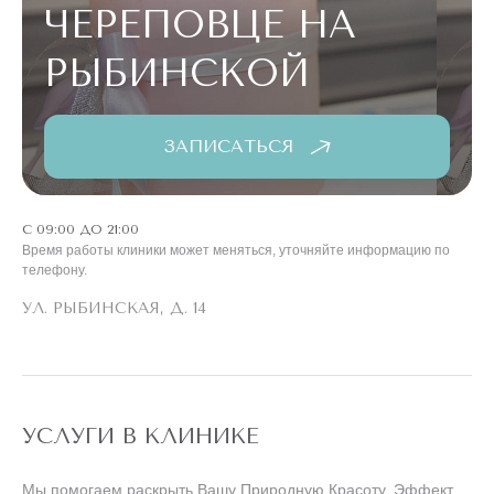
ЧЕРЕПОВЦЕ НА
РЫБИНСКОЙ
ЗАПИСАТЬСЯ
С 09:00 ДО 21:00
Время работы клиники может меняться, уточняйте информацию по
телефону.
УЛ. РЫБИНСКАЯ, Д. 14
УСЛУГИ В КЛИНИКЕ
Мы помогаем раскрыть Вашу Природную Красоту. Эффект