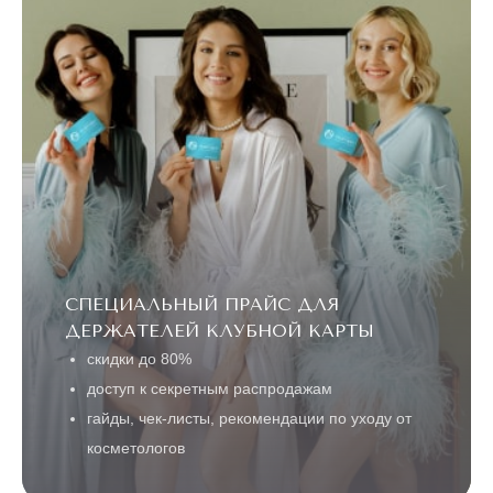
СПЕЦИАЛЬНЫЙ ПРАЙС ДЛЯ
ДЕРЖАТЕЛЕЙ КЛУБНОЙ КАРТЫ
скидки до 80%
доступ к секретным распродажам
гайды, чек-листы, рекомендации по уходу от
косметологов