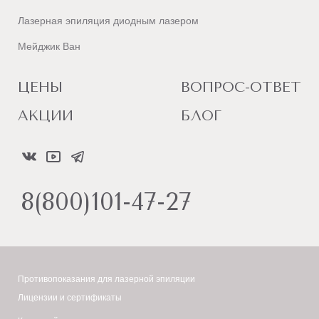
Лазерная эпиляция диодным лазером
Мейджик Ван
ЦЕНЫ
ВОПРОС-ОТВЕТ
АКЦИИ
БЛОГ
8(800)101-47-27
Противопоказания для лазерной эпиляции
Лицензии и сертификаты