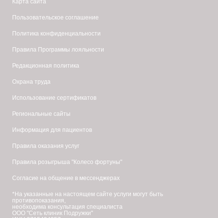
Карта сайта
Пользовательское соглашение
Политика конфиденциальности
Правила Программы лояльности
Редакционная политика
Охрана труда
Использование сертификатов
Региональные сайты
Информация для пациентов
Правила оказания услуг
Правила розыгрыша "Колесо фортуны"
Согласие на общение в мессенджерах
*На указанные на настоящем сайте услуги могут быть
противопоказания,
необходима консультация специалиста
ООО "Сеть клиник Подружки"