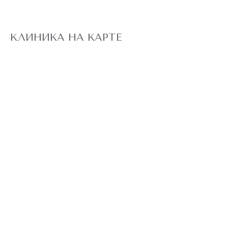
КЛИНИКА НА КАРТЕ