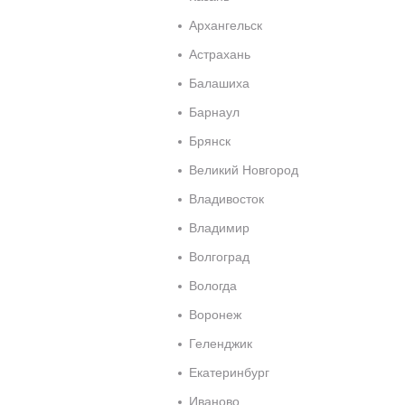
Архангельск
Астрахань
Балашиха
Барнаул
Брянск
Великий Новгород
Владивосток
Владимир
Волгоград
Вологда
Воронеж
Геленджик
Екатеринбург
Иваново