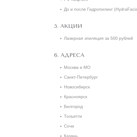
До и после Гидропилинг (HydraFacia
АКЦИИ
Лазерная эпиляция за 500 рублей
АДРЕСА
Москва и МО
Санкт-Петербург
Новосибирск
Красноярск
Белгород
Тольятти
Сочи
Казань