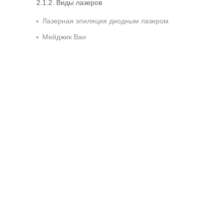
Виды лазеров
Лазерная эпиляция диодным лазером
Мейджик Ван