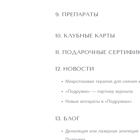
ПРЕПАРАТЫ
КЛУБНЫЕ КАРТЫ
ПОДАРОЧНЫЕ СЕРТИФИ
НОВОСТИ
Микротоковая терапия для сияния 
«Подружки» — партнер журнала
Новые аппараты в «Подружках»
БЛОГ
Депиляция или лазерная эпиляция 
Подружки