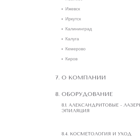
Ижевск
Иркутск
Калининград
Калуга
Кемерово
Киров
О КОМПАНИИ
ОБОРУДОВАНИЕ
АЛЕКСАНДРИТОВЫЕ - ЛАЗЕР
ЭПИЛЯЦИЯ
КОСМЕТОЛОГИЯ И УХОД