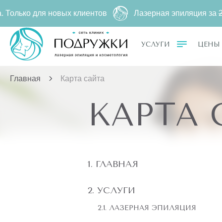
ля новых клиентов
Лазерная эпиляция за
2790 ₽
500 
УСЛУГИ
ЦЕНЫ
Главная
Карта сайта
КАРТА 
ГЛАВНАЯ
УСЛУГИ
ЛАЗЕРНАЯ ЭПИЛЯЦИЯ