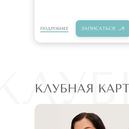
ЗАПИСАТЬСЯ
ПОДРОБНЕЕ
КЛУБ
КЛУБНАЯ КАР