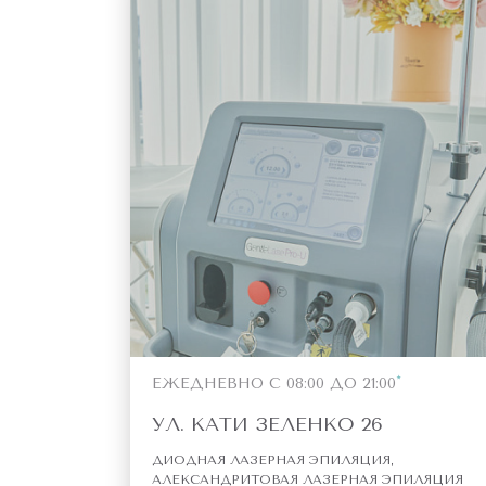
ЕЖЕДНЕВНО С 08:00 ДО 21:00
УЛ. КАТИ ЗЕЛЕНКО 26
ДИОДНАЯ ЛАЗЕРНАЯ ЭПИЛЯЦИЯ,
АЛЕКСАНДРИТОВАЯ ЛАЗЕРНАЯ ЭПИЛЯЦИЯ