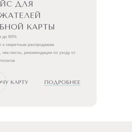
ЙС ДЛЯ
РЖАТЕЛЕЙ
БНОЙ КАРТЫ
и до 80%
п к секретным распродажам
, чек-листы, рекомендации по уходу от
тологов
ЧУ КАРТУ
ПОДРОБНЕЕ