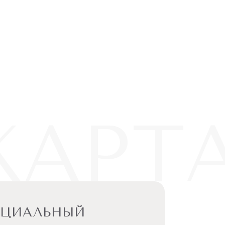
КАРТ
ЕЦИАЛЬНЫЙ