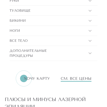
РУКИ
ТУЛОВИЩЕ
БИКИНИ
НОГИ
ВСЕ ТЕЛО
ДОПОЛНИТЕЛЬНЫЕ
ПРОЦЕДУРЫ
ХОЧУ КАРТУ
СМ. ВСЕ ЦЕНЫ
ПЛЮСЫ И МИНУСЫ ЛАЗЕРНОЙ
ЭПИЛЯЦИИ