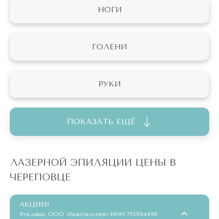
НОГИ
ГОЛЕНИ
РУКИ
ПОКАЗАТЬ ЕЩЁ
ЛАЗЕРНОЙ ЭПИЛЯЦИИ ЦЕНЫ В
ЧЕРЕПОВЦЕ
АКЦИИ!
Реклама. ООО «Бьютилогия» ИНН 7751144496