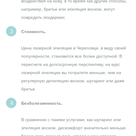
воздействия на кожу, в то время как другие способы,
например, бритье или эпиляция воском, могут
повредить эпидермис.
Стоимость.
Цена лазерной эпиляции в Череповце, в виду своей
популярности, становится все более доступной. В
пересчете на долгосрочную перспективу, на курс
лазерной эпиляции вы потратите меньше, чем на
регулярную депиляцию воском, шугаринг или даже
бритье.
Безболезненность.
В сравнении с такими услугами, как шугаринг или
эпиляция воском, дискомфорт значительно меньше.