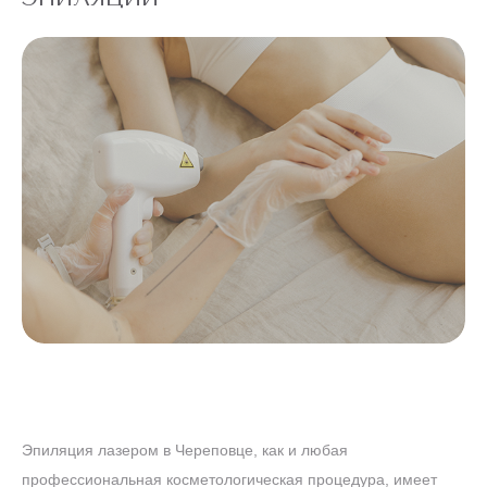
Эпиляция лазером в Череповце, как и любая
профессиональная косметологическая процедура, имеет