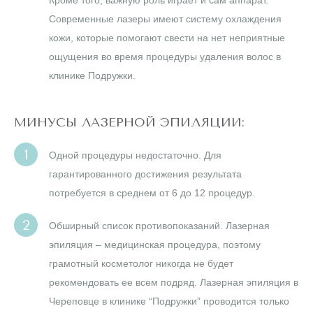
Кроме того, важную роль играет и сам аппарат.
Современные лазеры имеют систему охлаждения
кожи, которые помогают свести на нет неприятные
ощущения во время процедуры удаления волос в
клинике Подружки.
МИНУСЫ ЛАЗЕРНОЙ ЭПИЛЯЦИИ:
Одной процедуры недостаточно. Для
гарантированного достижения результата
потребуется в среднем от 6 до 12 процедур.
Обширный список противопоказаний. Лазерная
эпиляция – медицинская процедура, поэтому
грамотный косметолог никогда не будет
рекомендовать ее всем подряд. Лазерная эпиляция в
Череповце в клинике “Подружки” проводится только