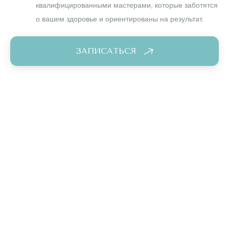
квалифицированными мастерами, которые заботятся
о вашем здоровье и ориентированы на результат.
ЗАПИСАТЬСЯ