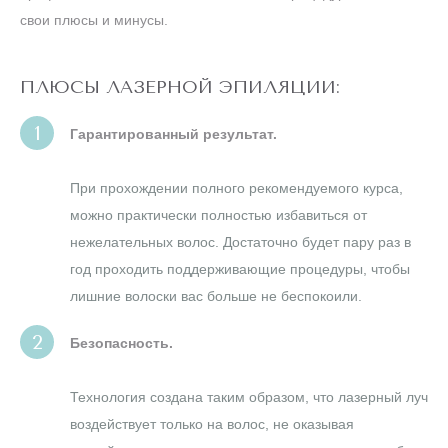
свои плюсы и минусы.
ПЛЮСЫ ЛАЗЕРНОЙ ЭПИЛЯЦИИ:
Гарантированный результат.
При прохождении полного рекомендуемого курса,
можно практически полностью избавиться от
нежелательных волос. Достаточно будет пару раз в
год проходить поддерживающие процедуры, чтобы
лишние волоски вас больше не беспокоили.
Безопасность.
Технология создана таким образом, что лазерный луч
воздействует только на волос, не оказывая