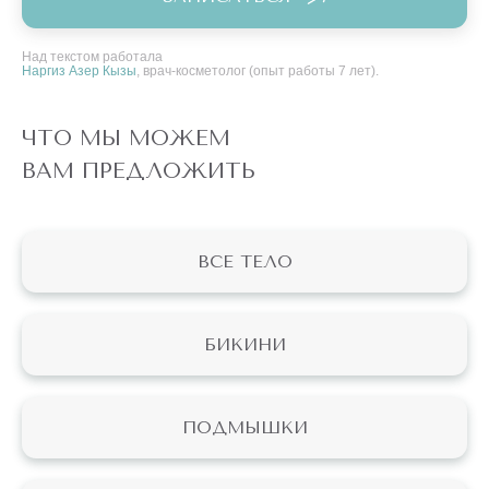
Над текстом работала
Наргиз Азер Кызы
, врач-косметолог (опыт работы 7 лет).
ЧТО МЫ МОЖЕМ
ВАМ ПРЕДЛОЖИТЬ
ВСЕ ТЕЛО
БИКИНИ
ПОДМЫШКИ