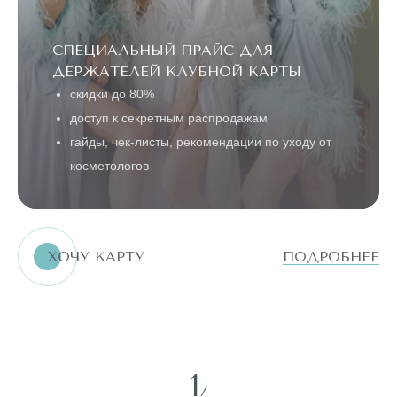
СПЕЦИАЛЬНЫЙ ПРАЙС ДЛЯ
ДЕРЖАТЕЛЕЙ КЛУБНОЙ КАРТЫ
скидки до 80%
доступ к секретным распродажам
гайды, чек-листы, рекомендации по уходу от
косметологов
ХОЧУ КАРТУ
ПОДРОБНЕЕ
1
/