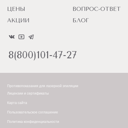
ЦЕНЫ
ВОПРОС-ОТВЕТ
АКЦИИ
БЛОГ
8(800)101-47-27
Противопоказания для лазерной эпиляции
Лицензии и сертификаты
Карта сайта
Пользовательское соглашение
Политика конфиденциальности