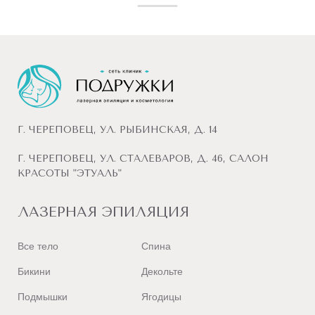
Г. ЧЕРЕПОВЕЦ, УЛ. РЫБИНСКАЯ, Д. 14
Г. ЧЕРЕПОВЕЦ, УЛ. СТАЛЕВАРОВ, Д. 46, САЛОН
КРАСОТЫ "ЭТУАЛЬ"
ЛАЗЕРНАЯ ЭПИЛЯЦИЯ
Все тело
Спина
Бикини
Декольте
Подмышки
Ягодицы