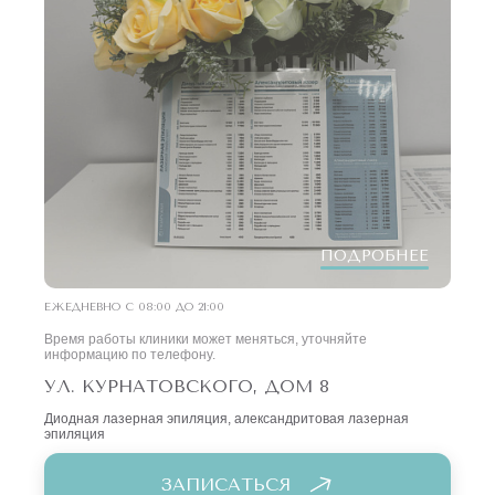
ПОДРОБНЕЕ
ЕЖЕДНЕВНО С 08:00 ДО 21:00
Время работы клиники может меняться, уточняйте
информацию по телефону.
УЛ. КУРНАТОВСКОГО, ДОМ 8
Диодная лазерная эпиляция, александритовая лазерная
эпиляция
ЗАПИСАТЬСЯ