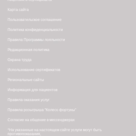
Карта сайта
Пользовательское соглашение
Политика конфиденциальности
Правила Программы лояльности
Редакционная политика
Охрана труда
Использование сертификатов
Региональные сайты
Информация для пациентов
Правила оказания услуг
Правила розыгрыша "Колесо фортуны"
Согласие на общение в мессенджерах
*На указанные на настоящем сайте услуги могут быть
противопоказания,