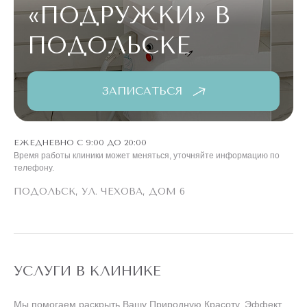
«ПОДРУЖКИ»
В
ПОДОЛЬСКЕ
ЗАПИСАТЬСЯ
ЕЖЕДНЕВНО С 9:00 ДО 20:00
Время работы клиники может меняться, уточняйте информацию по
телефону.
ПОДОЛЬСК, УЛ. ЧЕХОВА, ДОМ 6
УСЛУГИ В КЛИНИКЕ
Мы помогаем раскрыть Вашу Природную Красоту. Эффект