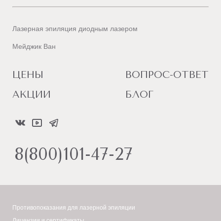
Лазерная эпиляция диодным лазером
Мейджик Ван
ЦЕНЫ
ВОПРОС-ОТВЕТ
АКЦИИ
БЛОГ
8(800)101-47-27
Противопоказания для лазерной эпиляции
Лицензии и сертификаты