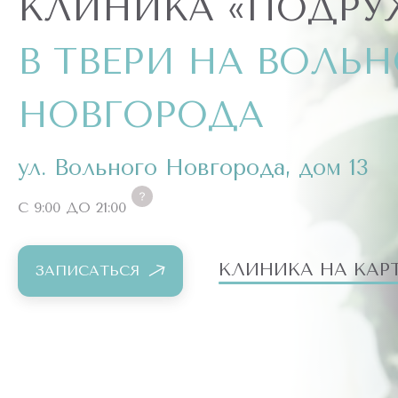
КЛИНИКА «ПОДРУ
В ТВЕРИ НА ВОЛЬ
НОВГОРОДА
ул. Вольного Новгорода, дом 13
С 9:00 ДО 21:00
КЛИНИКА НА КАР
ЗАПИСАТЬСЯ