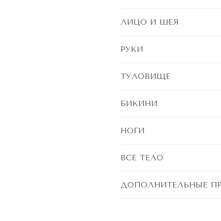
ЛИЦО И ШЕЯ
РУКИ
ТУЛОВИЩЕ
БИКИНИ
НОГИ
ВСЕ ТЕЛО
ДОПОЛНИТЕЛЬНЫЕ П