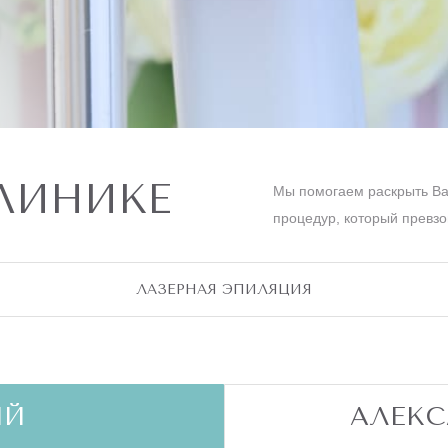
КЛИНИКЕ
Мы помогаем раскрыть Ва
процедур, который превз
ЛАЗЕРНАЯ ЭПИЛЯЦИЯ
ЫЙ
АЛЕК