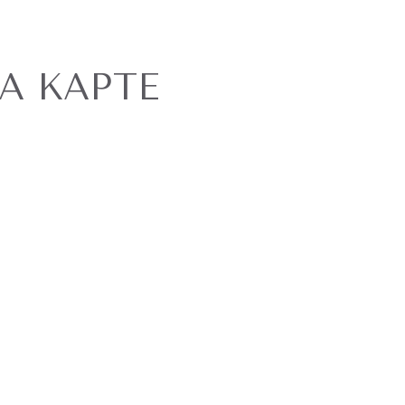
А КАРТЕ