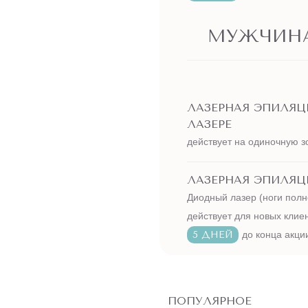
МУЖЧИН
ЛАЗЕРНАЯ ЭПИЛЯ
ЛАЗЕРЕ
действует на одиночную з
ЛАЗЕРНАЯ ЭПИЛЯЦИ
Диодный лазер (ноги полн
действует для новых клие
5 ДНЕЙ
до конца акци
ПОПУЛЯРНОЕ