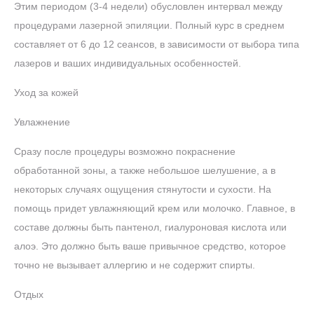
Этим периодом (3-4 недели) обусловлен интервал между
процедурами лазерной эпиляции. Полный курс в среднем
составляет от 6 до 12 сеансов, в зависимости от выбора типа
лазеров и ваших индивидуальных особенностей.
Уход за кожей
Увлажнение
Сразу после процедуры возможно покраснение
обработанной зоны, а также небольшое шелушение, а в
некоторых случаях ощущения стянутости и сухости. На
помощь придет увлажняющий крем или молочко. Главное, в
составе должны быть пантенол, гиалуроновая кислота или
алоэ. Это должно быть ваше привычное средство, которое
точно не вызывает аллергию и не содержит спирты.
Отдых