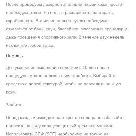
После процедуры лазерной эпиляции нашей коже просто
необходим отдых. Ее нельзя распаривать, растирать,
скрабировать. В течение первых суток необходимо
отказаться от бань, саун, бассейнов, массажных процедур и
даже посещения спортивного зала. В течение двух недель
исключите любой загар.
Помощь
Для ускорения выпадения волосков с 10 дня после
процедуры можно пользоваться скрабами. Выбирайте
средство с легкой текстурой, чтобы не повредить нежную
кожу.
Защита
Перед каждым выходом на открытое солнце не забывайте
наносить на кожу солнцезащитный крем или молочко.
Использовать СПФ (SPF) необходимо не только на