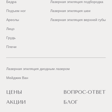
Бедра
Лазерная эпиляция подбородка
Подъем ног
Лазерная эпиляция шеи
Ареолы
Лазерная эпиляция верхней губы
Лицо
Грудь
Плечи
Лазерная эпиляция диодным лазером
Мейджик Ван
ЦЕНЫ
ВОПРОС-ОТВЕТ
АКЦИИ
БЛОГ