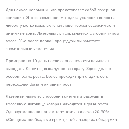
Для начала напомним, что представляет собой лазерная
эпиляция. Это современная методика удаления волос на
любом участке кожи, включая лицо, гормонозависимые и
интимные зоны. Лазерный луч справляется с любым типом
волос. Уже после первой процедуры вы заметите
значительные изменения.
Примерно на 10 день после сеанса волоски начинают
выпадать. Конечно, выпадут не все сразу. Здесь дело в
особенностях роста. Волос проходит три стадии: сон,
переходная фаза и активный рост.
Лазерный импульс способен заметить и разрушить
волосяную луковицу, которая находится в фазе роста.
Одновременно на нашем теле таких волосков 20-30%.
«Спящим» необходимо время, чтобы лазер их обнаружил.