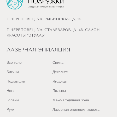
Г. ЧЕРЕПОВЕЦ, УЛ. РЫБИНСКАЯ, Д. 14
Г. ЧЕРЕПОВЕЦ, УЛ. СТАЛЕВАРОВ, Д. 46, САЛОН
КРАСОТЫ "ЭТУАЛЬ"
ЛАЗЕРНАЯ ЭПИЛЯЦИЯ
Все тело
Спина
Бикини
Декольте
Подмышки
Ягодицы
Ноги
Пальцы
Голени
Межъягодичная зона
Руки
Лазерная эпиляция живота