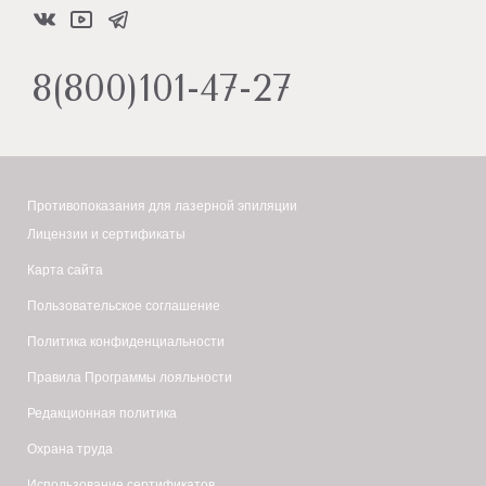
8(800)101-47-27
Противопоказания для лазерной эпиляции
Лицензии и сертификаты
Карта сайта
Пользовательское соглашение
Политика конфиденциальности
Правила Программы лояльности
Редакционная политика
Охрана труда
Использование сертификатов