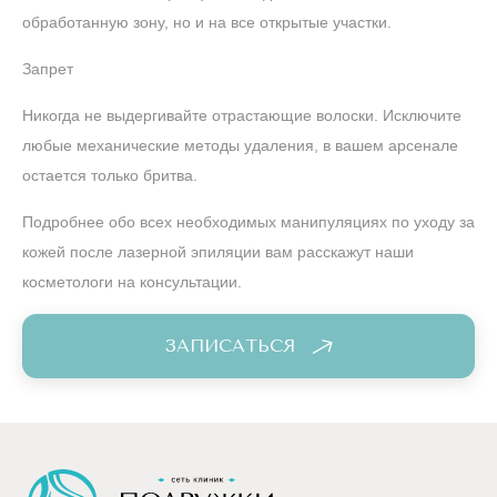
обработанную зону, но и на все открытые участки.
Запрет
Никогда не выдергивайте отрастающие волоски. Исключите
любые механические методы удаления, в вашем арсенале
остается только бритва.
Подробнее обо всех необходимых манипуляциях по уходу за
кожей после лазерной эпиляции вам расскажут наши
косметологи на консультации.
ЗАПИСАТЬСЯ